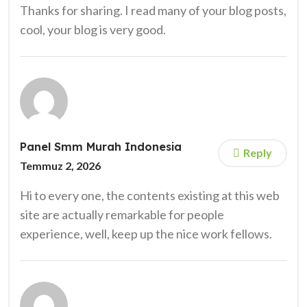
Thanks for sharing. I read many of your blog posts,
cool, your blog is very good.
Panel Smm Murah Indonesia
Reply
Temmuz 2, 2026
Hi to every one, the contents existing at this web
site are actually remarkable for people
experience, well, keep up the nice work fellows.