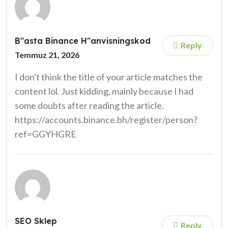
B"asta Binance H"anvisningskod
Reply
Temmuz 21, 2026
I don't think the title of your article matches the
content lol. Just kidding, mainly because I had
some doubts after reading the article.
https://accounts.binance.bh/register/person?
ref=GGYHGRE
SEO Sklep
Reply