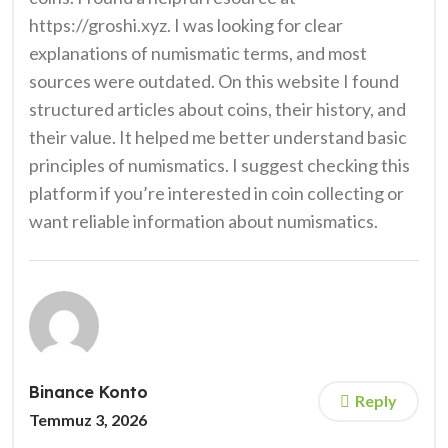
https://groshi.xyz. I was looking for clear
explanations of numismatic terms, and most
sources were outdated. On this website I found
structured articles about coins, their history, and
their value. It helped me better understand basic
principles of numismatics. I suggest checking this
platform if you’re interested in coin collecting or
want reliable information about numismatics.
Binance Konto
Reply
Temmuz 3, 2026