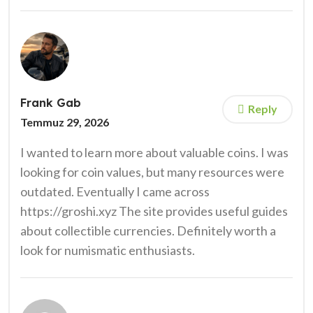
Frank Gab
Reply
Temmuz 29, 2026
I wanted to learn more about valuable coins. I was
looking for coin values, but many resources were
outdated. Eventually I came across
https://groshi.xyz The site provides useful guides
about collectible currencies. Definitely worth a
look for numismatic enthusiasts.