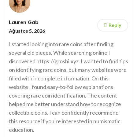
Lauren Gab
Reply
Ağustos 5, 2026
I started looking into rare coins after finding
several old pieces. While searching online I
discovered https://groshi.xyz. I wanted to find tips
on identifying rare coins, but many websites were
filled with incomplete information. On this
website I found easy-to-follow explanations
covering rare coin identification. The content
helped me better understand how to recognize
collectible coins. I can confidently recommend
this resource if you're interested in numismatic
education.