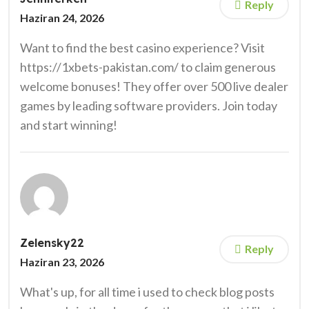
Reply
Haziran 24, 2026
Want to find the best casino experience? Visit
https://1xbets-pakistan.com/ to claim generous
welcome bonuses! They offer over 500 live dealer
games by leading software providers. Join today
and start winning!
Zelensky22
Reply
Haziran 23, 2026
What's up, for all time i used to check blog posts