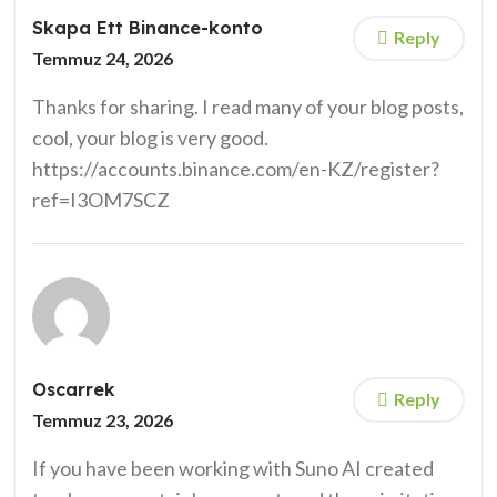
Skapa Ett Binance-konto
Reply
Temmuz 24, 2026
Thanks for sharing. I read many of your blog posts,
cool, your blog is very good.
https://accounts.binance.com/en-KZ/register?
ref=I3OM7SCZ
Oscarrek
Reply
Temmuz 23, 2026
If you have been working with Suno AI created