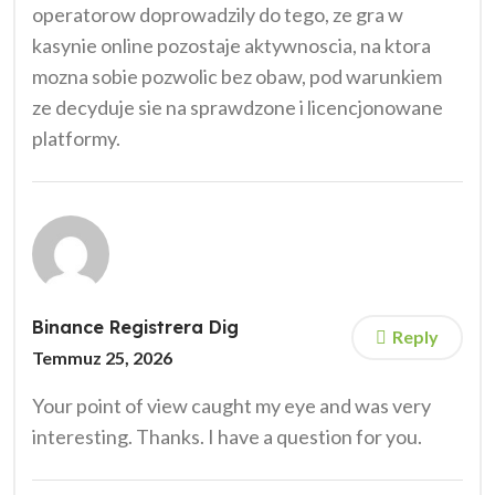
operatorow doprowadzily do tego, ze gra w
kasynie online pozostaje aktywnoscia, na ktora
mozna sobie pozwolic bez obaw, pod warunkiem
ze decyduje sie na sprawdzone i licencjonowane
platformy.
Binance Registrera Dig
Reply
Temmuz 25, 2026
Your point of view caught my eye and was very
interesting. Thanks. I have a question for you.