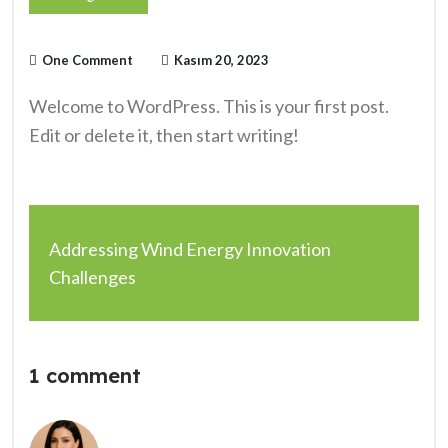
One Comment
Kasım 20, 2023
Welcome to WordPress. This is your first post.
Edit or delete it, then start writing!
Addressing Wind Energy Innovation
Challenges
1 comment