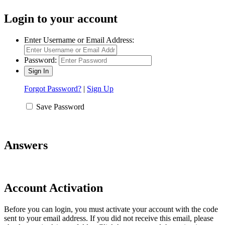
Login to your account
Enter Username or Email Address:
Password:
Forgot Password?
|
Sign Up
Save Password
Answers
Account Activation
Before you can login, you must activate your account with the code
sent to your email address. If you did not receive this email, please