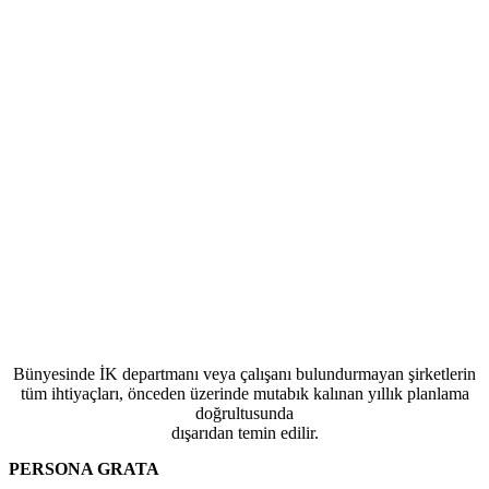
Bünyesinde İK departmanı veya çalışanı bulundurmayan şirketlerin
tüm ihtiyaçları, önceden üzerinde mutabık kalınan yıllık planlama
doğrultusunda
dışarıdan temin edilir.
PERSONA GRATA