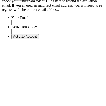
check your junk/spam folder.
Click here
to resend the activation
email. If you entered an incorrect email address, you will need to re-
register with the correct email address.
Your Email:
Activation Code: