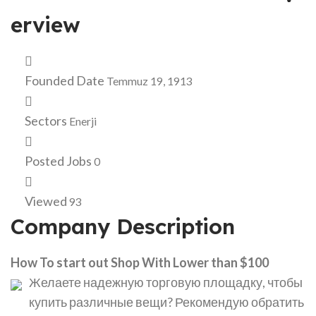
erview
Founded Date
Temmuz 19, 1913
Sectors
Enerji
Posted Jobs
0
Viewed
93
Company Description
How To start out Shop With Lower than $100
Желаете надежную торговую площадку, чтобы
купить различные вещи? Рекомендую обратить