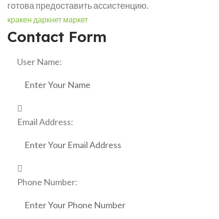
готова предоставить ассистенцию.
кракен даркнет маркет
Contact Form
User Name:
Email Address:
Phone Number: