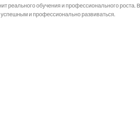
ит реального обучения и профессионального роста. Ва
ть успешным и профессионально развиваться.