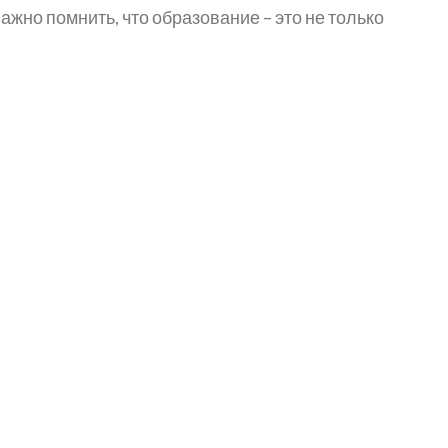
жно помнить, что образование – это не только