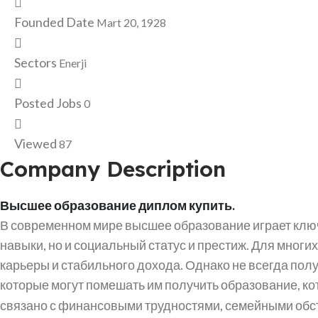
Founded Date
Mart 20, 1928
Sectors
Enerji
Posted Jobs
0
Viewed
87
Company Description
Высшее образование диплом купить.
В современном мире высшее образование играет ключ
навыки, но и социальный статус и престиж. Для мно
карьеры и стабильного дохода. Однако не всегда по
которые могут помешать им получить образование, ко
связано с финансовыми трудностями, семейными обсто